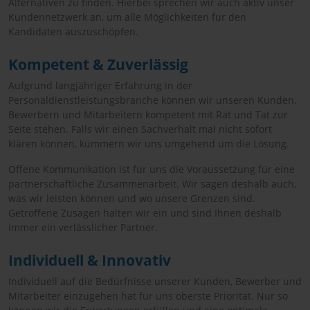
Alternativen zu finden. Hierbei sprechen wir auch aktiv unser
Kundennetzwerk an, um alle Möglichkeiten für den
Kandidaten auszuschöpfen.
Kompetent & Zuverlässig
Aufgrund langjähriger Erfahrung in der
Personaldienstleistungsbranche können wir unseren Kunden,
Bewerbern und Mitarbeitern kompetent mit Rat und Tat zur
Seite stehen. Falls wir einen Sachverhalt mal nicht sofort
klären können, kümmern wir uns umgehend um die Lösung.
Offene Kommunikation ist für uns die Voraussetzung für eine
partnerschaftliche Zusammenarbeit. Wir sagen deshalb auch,
was wir leisten können und wo unsere Grenzen sind.
Getroffene Zusagen halten wir ein und sind Ihnen deshalb
immer ein verlässlicher Partner.
Individuell & Innovativ
Individuell auf die Bedürfnisse unserer Kunden, Bewerber und
Mitarbeiter einzugehen hat für uns oberste Priorität. Nur so