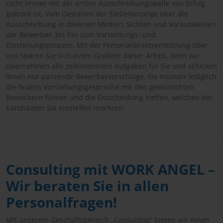
nicht immer mit der ersten Ausschreibungswelle von Erfolg
gekrönt ist. Vom Gestalten der Stellenanzeige über die
Ausschreibung in diversen Medien, Sichten und Vorauswählen
der Bewerber, bis hin zum Vorstellungs- und
Einstellungsprozess. Mit der Personaldirektvermittlung über
uns sparen Sie sich einen Großteil dieser Arbeit, denn wir
übernehmen alle zeitintensiven Aufgaben für Sie und schicken
Ihnen nur passende Bewerbervorschläge. Sie müssen lediglich
die finalen Vorstellungsgespräche mit den gewünschten
Bewerbern führen und die Entscheidung treffen, welchen der
Kandidaten Sie einstellen möchten.
Consulting mit WORK ANGEL –
Wir beraten Sie in allen
Personalfragen!
Mit unserem Geschäftsbereich „Consulting“ bieten wir Ihnen