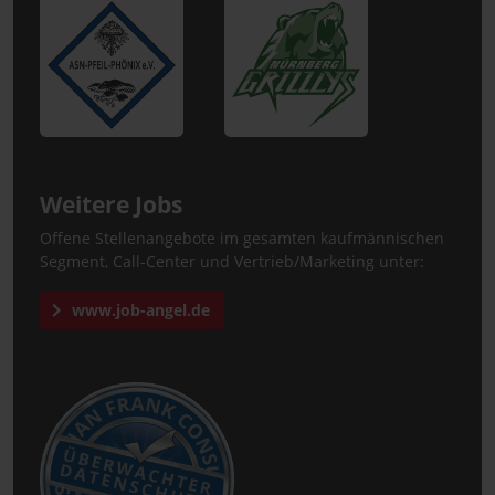
Weitere Jobs
Offene Stellenangebote im gesamten kaufmännischen
Segment, Call-Center und Vertrieb/Marketing unter:
www.job-angel.de