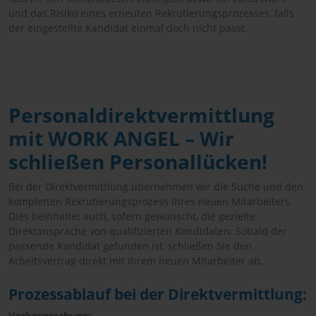
und das Risiko eines erneuten Rekrutierungsprozesses, falls
der eingestellte Kandidat einmal doch nicht passt.
Personaldirektvermittlung
mit WORK ANGEL – Wir
schließen Personallücken!
Bei der Direktvermittlung übernehmen wir die Suche und den
kompletten Rekrutierungsprozess Ihres neuen Mitarbeiters.
Dies beinhaltet auch, sofern gewünscht, die gezielte
Direktansprache von qualifizierten Kandidaten. Sobald der
passende Kandidat gefunden ist, schließen Sie den
Arbeitsvertrag direkt mit Ihrem neuen Mitarbeiter ab.
Prozessablauf bei der Direktvermittlung:
Vorbesprechung: