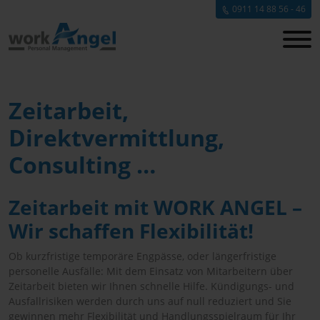
0911 14 88 56 - 46
Zeitarbeit,
Direktvermittlung,
Consulting …
Zeitarbeit mit WORK ANGEL –
Wir schaffen Flexibilität!
Ob kurzfristige temporäre Engpässe, oder längerfristige
personelle Ausfälle: Mit dem Einsatz von Mitarbeitern über
Zeitarbeit bieten wir Ihnen schnelle Hilfe. Kündigungs- und
Ausfallrisiken werden durch uns auf null reduziert und Sie
gewinnen mehr Flexibilität und Handlungsspielraum für Ihr