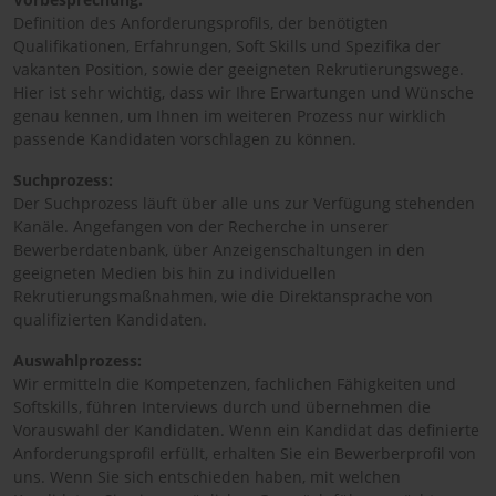
Definition des Anforderungsprofils, der benötigten
Qualifikationen, Erfahrungen, Soft Skills und Spezifika der
vakanten Position, sowie der geeigneten Rekrutierungswege.
Hier ist sehr wichtig, dass wir Ihre Erwartungen und Wünsche
genau kennen, um Ihnen im weiteren Prozess nur wirklich
passende Kandidaten vorschlagen zu können.
Suchprozess:
Der Suchprozess läuft über alle uns zur Verfügung stehenden
Kanäle. Angefangen von der Recherche in unserer
Bewerberdatenbank, über Anzeigenschaltungen in den
geeigneten Medien bis hin zu individuellen
Rekrutierungsmaßnahmen, wie die Direktansprache von
qualifizierten Kandidaten.
Auswahlprozess:
Wir ermitteln die Kompetenzen, fachlichen Fähigkeiten und
Softskills, führen Interviews durch und übernehmen die
Vorauswahl der Kandidaten. Wenn ein Kandidat das definierte
Anforderungsprofil erfüllt, erhalten Sie ein Bewerberprofil von
uns. Wenn Sie sich entschieden haben, mit welchen