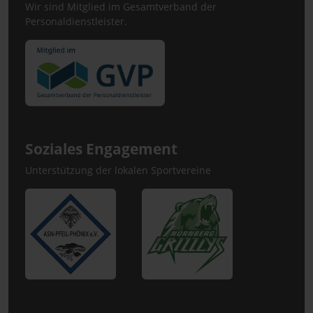
Wir sind Mitglied im Gesamtverband der
Personaldienstleister.
Soziales Engagement
Unterstützung der lokalen Sportvereine