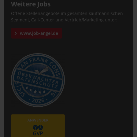
Weitere Jobs
Offene Stellenangebote im gesamten kaufmännischen
Segment, Call-Center und Vertrieb/Marketing unter:
www.job-angel.de