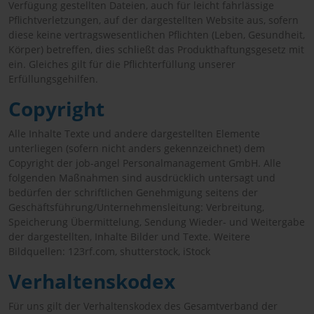
Verfügung gestellten Dateien, auch für leicht fahrlässige
Pflichtverletzungen, auf der dargestellten Website aus, sofern
diese keine vertragswesentlichen Pflichten (Leben, Gesundheit,
Körper) betreffen, dies schließt das Produkthaftungsgesetz mit
ein. Gleiches gilt für die Pflichterfüllung unserer
Erfüllungsgehilfen.
Copyright
Alle Inhalte Texte und andere dargestellten Elemente
unterliegen (sofern nicht anders gekennzeichnet) dem
Copyright der job-angel Personalmanagement GmbH. Alle
folgenden Maßnahmen sind ausdrücklich untersagt und
bedürfen der schriftlichen Genehmigung seitens der
Geschäftsführung/Unternehmensleitung: Verbreitung,
Speicherung Übermittelung, Sendung Wieder- und Weitergabe
der dargestellten, Inhalte Bilder und Texte. Weitere
Bildquellen: 123rf.com, shutterstock, iStock
Verhaltenskodex
Für uns gilt der Verhaltenskodex des Gesamtverband der